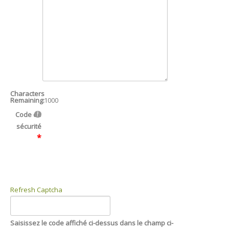
Characters
Remaining:
1000
Code de
Refresh Captcha
Saisissez le code affiché ci-dessus dans le champ ci-