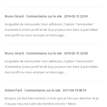
Bruno Girard Commentaires sur le site 2019-02-15 23:59
Incapable de renouveler mon adhésion, l'option "renouveler"
m'emmène à mon profil et de là je je peux rien faire à part éditer
mon profil ou vous envoyer un message...
Bruno Girard Commentaires sur le site 2019-02-15 23:58
Incapable de renouveler mon adhésion, l'option "renouveler"
m'emmène à mon profil et de là je je peux rien faire à part éditer
mon profil ou vous envoyer un message...
Robert Paré Commentaires sur le site 2017-04-19 08:19
Bonjour Çà doit faire environ 2 mois que je me suis abonner et je
n'ai pas reçu ma carte de membre encore ? Merci