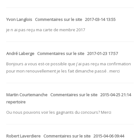
Yvon Langlois Commentaires sur le site 2017-03-14 13:55
je n ai pas reçu ma carte de membre 2017
André Laberge Commentaires sur le site 2017-01-23 17:57
Bonjours a vous est-ce possible que j'ai pas reçu ma confirmation
pour mon renouvellement je les fait dimanche passé . merci
Martin Courtemanche Commentaires sur le site 2015-04-25 21:14
repertoire
Ou nous pouvons voir les gagnants du concours? Merci
Robert Laverdiere Commentaires sur le site 2015-04-06 09:44