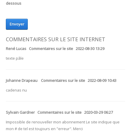
dessous
Envoyer
COMMENTAIRES SUR LE SITE INTERNET
René Lucas Commentaires sur le site 2022-08-30 13:29
texte pâle
Johanne Drapeau Commentaires sur le site 2022-08-09 10:43
cadenas nu
Sylvain Gardner Commentaires sur le site 2020-03-29 06:27
Impossible de renouveller mon abonnement Le site indique que
mon # de tel est toujours en "erreur". Merci