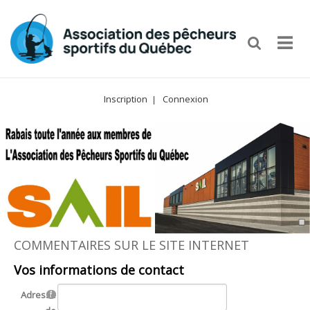
Inscription
Connexion
|
COMMENTAIRES SUR LE SITE INTERNET
Vos informations de contact
Adresse