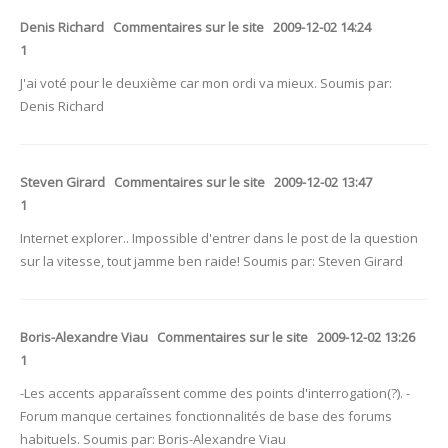
Denis Richard Commentaires sur le site 2009-12-02 14:24
1
J'ai voté pour le deuxième car mon ordi va mieux. Soumis par:
Denis Richard
Steven Girard Commentaires sur le site 2009-12-02 13:47
1
Internet explorer.. Impossible d'entrer dans le post de la question
sur la vitesse, tout jamme ben raide! Soumis par: Steven Girard
Boris-Alexandre Viau Commentaires sur le site 2009-12-02 13:26
1
-Les accents apparaîssent comme des points d'interrogation(?). -
Forum manque certaines fonctionnalités de base des forums
habituels. Soumis par: Boris-Alexandre Viau