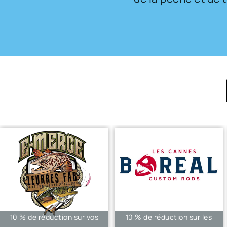
15 % de rabais sur les
10% sur les pièces et