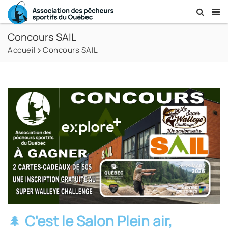
Concours SAIL
Accueil
Concours SAIL
🌲
C'est le Salon Plein air,