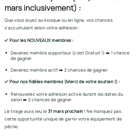
mars inclusivement) :
Que vous soyez au kiosque ou en ligne, vos chances
s'accumulent selon votre adhésion :
✅ Pour les NOUVEAUX membres :
Devenez membre supporteur (c'est Gratuit !) ➡️ 1 chance
de gagner.
Devenez membre actif ➡️ 2 chances de gagner.
✅ Pour nos fidèles membres (Merci de votre soutien !) :
Renouvelez votre adhésion active durant les dates du
salon ➡️ 2 chances de gagner.
Le tirage aura lieu le
31 mars prochain
! Ne manquez pas
cette opportunité unique de garnir votre équipement de
pêche.