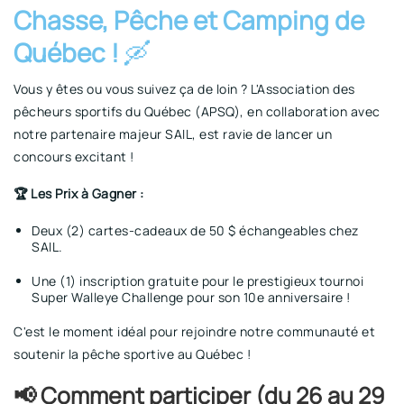
Chasse, Pêche et Camping de
Québec !
🛶
Vous y êtes ou vous suivez ça de loin ? L'Association des
pêcheurs sportifs du Québec (APSQ), en collaboration avec
notre partenaire majeur SAIL, est ravie de lancer un
concours excitant !
🏆 Les Prix à Gagner :
Deux (2) cartes-cadeaux de 50 $ échangeables chez
SAIL.
Une (1) inscription gratuite pour le prestigieux tournoi
Super Walleye Challenge pour son 10e anniversaire !
C'est le moment idéal pour rejoindre notre communauté et
soutenir la pêche sportive au Québec !
📢 Comment participer (du 26 au 29