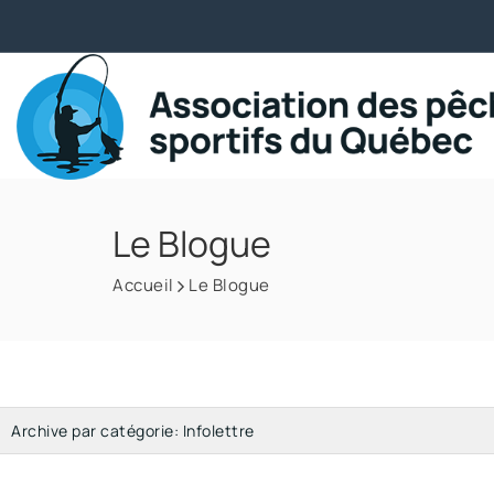
Le Blogue
Accueil
Le Blogue
Archive par catégorie:
Infolettre