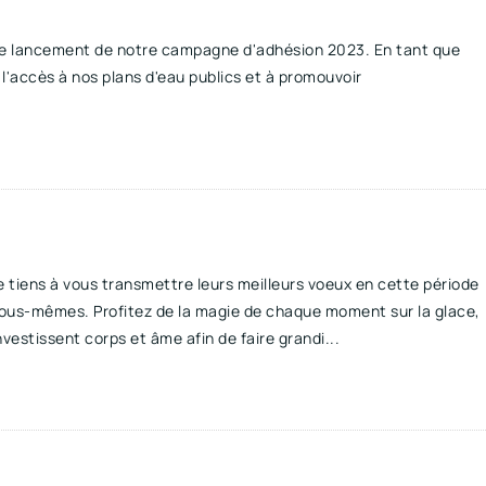
 le lancement de notre campagne d'adhésion 2023. En tant que
l'accès à nos plans d'eau publics et à promouvoir
 tiens à vous transmettre leurs meilleurs voeux en cette période
vous-mêmes. Profitez de la magie de chaque moment sur la glace,
nvestissent corps et âme afin de faire grandi...