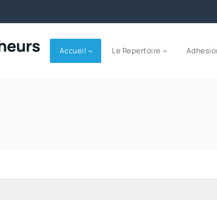
Accueil
Le Repertoire
Adhesio