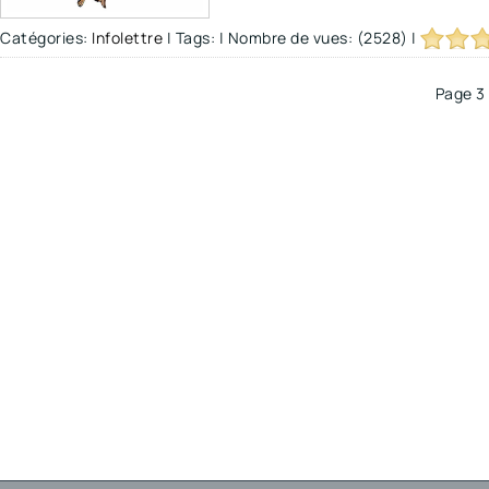
Catégories:
Infolettre
|
Tags:
|
Nombre de vues: (2528)
|
Page 3 