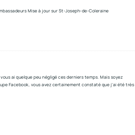
ambassadeurs Mise à jour sur St-Joseph-de-Coleraine
vous ai quelque peu négligé ces derniers temps. Mais soyez
roupe Facebook, vous avez certainement constaté que j'ai été très