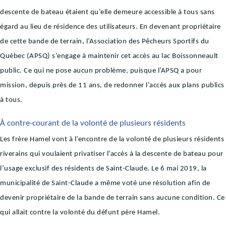
descente de bateau étaient qu’elle demeure accessible à tous sans
égard au lieu de résidence des utilisateurs. En devenant propriétaire
de cette bande de terrain, l’Association des Pêcheurs Sportifs du
Québec (APSQ) s’engage à maintenir cet accès au lac Boissonneault
public. Ce qui ne pose aucun problème, puisque l’APSQ a pour
mission, depuis près de 11 ans, de redonner l’accès aux plans publics
à tous.
À contre-courant de la volonté de plusieurs résidents
Les frère Hamel vont à l’encontre de la volonté de plusieurs résidents
riverains qui voulaient privatiser l’accès à la descente de bateau pour
l’usage exclusif des résidents de Saint-Claude. Le 6 mai 2019, la
municipalité de Saint-Claude a même voté une résolution afin de
devenir propriétaire de la bande de terrain sans aucune condition. Ce
qui allait contre la volonté du défunt père Hamel.