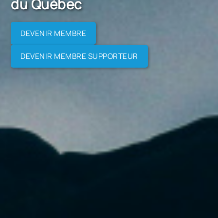
du Québec
DEVENIR MEMBRE
DEVENIR MEMBRE SUPPORTEUR