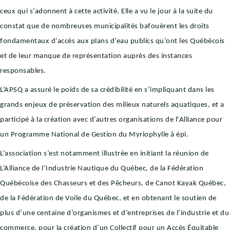
ceux qui s’adonnent à cette activité. Elle a vu le jour à la suite du
constat que de nombreuses municipalités bafouèrent les droits
fondamentaux d’accès aux plans d’eau publics qu’ont les Québécois
et de leur manque de représentation auprès des instances
responsables.
L’APSQ a assuré le poids de sa crédibilité en s’impliquant dans les
grands enjeux de préservation des milieux naturels aquatiques, et a
participé à la création avec d’autres organisations de l'Alliance pour
un Programme National de Gestion du Myriophylle à épi.
L’association s’est notamment illustrée en initiant la réunion de
L’Alliance de l’Industrie Nautique du Québec, de la Fédération
Québécoise des Chasseurs et des Pêcheurs, de Canot Kayak Québec,
de la Fédération de Voile du Québec, et en obtenant le soutien de
plus d’une centaine d’organismes et d’entreprises de l’industrie et du
commerce, pour la création d’un Collectif pour un Accès Équitable