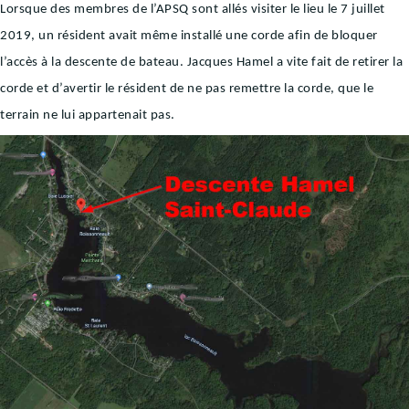
Lorsque des membres de l’APSQ sont allés visiter le lieu le 7 juillet
2019, un résident avait même installé une corde afin de bloquer
l’accès à la descente de bateau. Jacques Hamel a vite fait de retirer la
corde et d’avertir le résident de ne pas remettre la corde, que le
terrain ne lui appartenait pas.