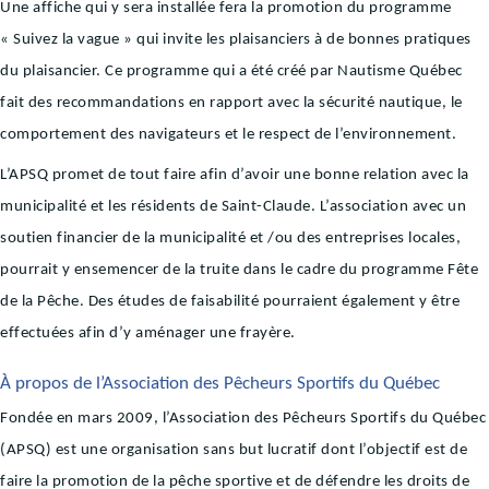
Une affiche qui y sera installée fera la promotion du programme
« Suivez la vague » qui invite les plaisanciers à de bonnes pratiques
du plaisancier. Ce programme qui a été créé par Nautisme Québec
fait des recommandations en rapport avec la sécurité nautique, le
comportement des navigateurs et le respect de l’environnement.
L’APSQ promet de tout faire afin d’avoir une bonne relation avec la
municipalité et les résidents de Saint-Claude. L’association avec un
soutien financier de la municipalité et /ou des entreprises locales,
pourrait y ensemencer de la truite dans le cadre du programme Fête
de la Pêche. Des études de faisabilité pourraient également y être
effectuées afin d’y aménager une frayère.
À propos de l’Association des Pêcheurs Sportifs du Québec
Fondée en mars 2009, l’Association des Pêcheurs Sportifs du Québec
(APSQ) est une organisation sans but lucratif dont l’objectif est de
faire la promotion de la pêche sportive et de défendre les droits de