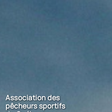
Association des
pêcheurs sportifs