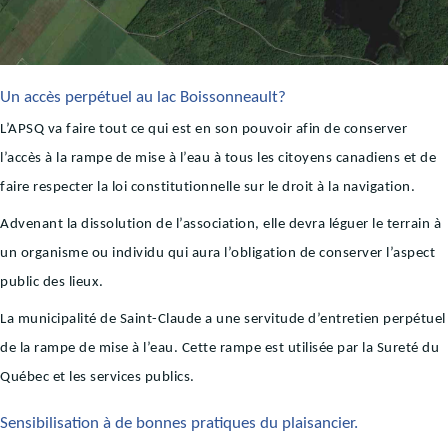
Un accès perpétuel au lac Boissonneault?
L’APSQ va faire tout ce qui est en son pouvoir afin de conserver
l’accès à la rampe de mise à l’eau à tous les citoyens canadiens et de
faire respecter la loi constitutionnelle sur le droit à la navigation.
Advenant la dissolution de l’association, elle devra léguer le terrain à
un organisme ou individu qui aura l’obligation de conserver l’aspect
public des lieux.
La municipalité de Saint-Claude a une servitude d’entretien perpétuel
de la rampe de mise à l’eau. Cette rampe est utilisée par la Sureté du
Québec et les services publics.
Sensibilisation à de bonnes pratiques du plaisancier.