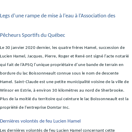
Legs d’une rampe de mise à l’eau à l’Association des
Pêcheurs Sportifs du Québec
Le 30 janvier 2020 dernier, les quatre frères Hamel, succession de
Lucien Hamel, Jacques, Pierre, Roger et René ont signé l’acte notarié
qui fait de l’APSQ l’unique propriétaire d’une bande de terrain en
bordure du lac Boissonneault connue sous le nom de descente
Hamel. Saint-Claude est une petite municipalité voisine de la ville de
Winsor en Estrie, à environ 30 kilomètres au nord de Sherbrooke.
Plus de la moitié du territoire qui ceinture le lac Boissonneault est la
propriété de l’entreprise Domtar Inc.
Dernières volontés de feu Lucien Hamel
Les dernières volontés de feu Lucien Hamel concernant cette