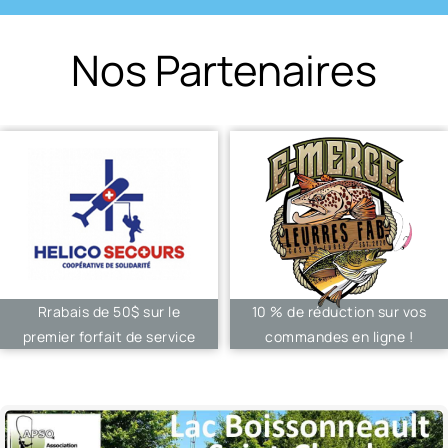
Nos Partenaires
Rrabais de 50$ sur le
10 % de réduction sur vos
premier forfait de service
commandes en ligne !
d’urgence !