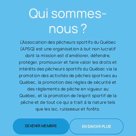
Qui sommes-
nous ?
L’Association des pêcheurs sportifs du Québec
(APSQ) est une organisation à but non lucratif
dont la mission est d’améliorer, défendre,
protéger, promouvoir et faire valoir les droits et
intérêts des pêcheurs sportifs du Québec via la
promotion des activités de pêches sportives au
Québec, la promotion des règles de sécurité et
des règlements de pêche en vigueur au
Québec, et la promotion de l’esprit sportif de la
pêche et de tout ce qui a trait à la nature tels
que les lac, ruisseaux et forêts.
DEVENIR MEMBRE
EN SAVOIR PLUS